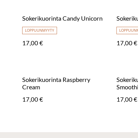
Sokerikuorinta Candy Unicorn
Sokeriku
LOPPUUNMYYTY
LOPPUUN
17,00 €
17,00 €
Sokerikuorinta Raspberry
Sokerik
Cream
Smooth
17,00 €
17,00 €