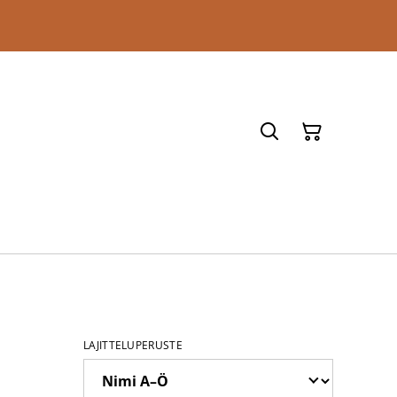
LAJITTELUPERUSTE