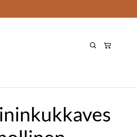
ininkukkaves