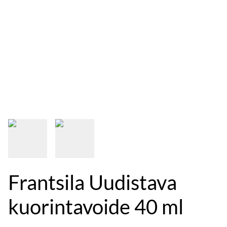
Frantsila Uudistava
kuorintavoide 40 ml