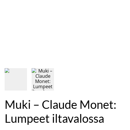
Muki – Claude Monet:
Lumpeet iltavalossa