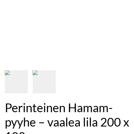
Perinteinen Hamam-
pyyhe – vaalea lila 200 x