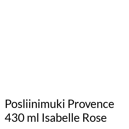
Posliinimuki Provence
430 ml Isabelle Rose