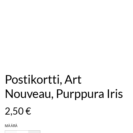
Postikortti, Art
Nouveau, Purppura Iris
2,50 €
MÄÄRÄ