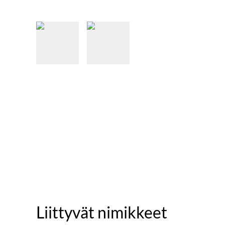
Liittyvät nimikkeet