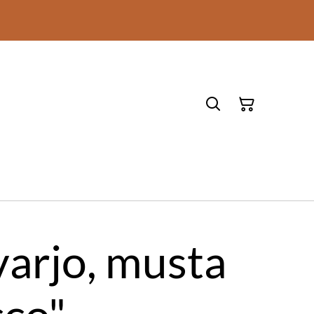
arjo, musta