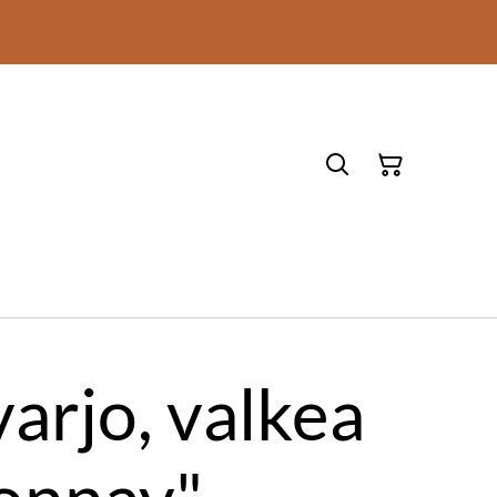
arjo, valkea