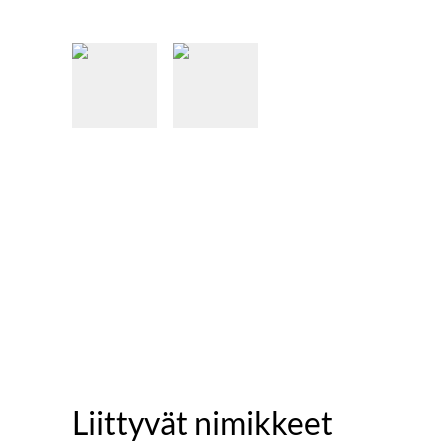
Liittyvät nimikkeet