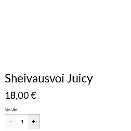
Sheivausvoi Juicy
18,00 €
MÄÄRÄ