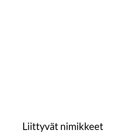
Liittyvät nimikkeet